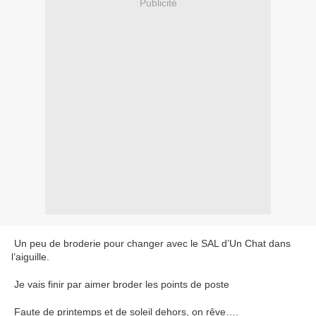
Publicité
Un peu de broderie pour changer avec le SAL d’Un Chat dans
l’aiguille.
Je vais finir par aimer broder les points de poste
Faute de printemps et de soleil dehors, on rêve….