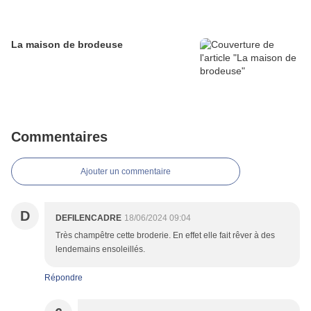
La maison de brodeuse
Commentaires
Ajouter un commentaire
D
DEFILENCADRE
18/06/2024 09:04
Très champêtre cette broderie. En effet elle fait rêver à des
lendemains ensoleillés.
Répondre