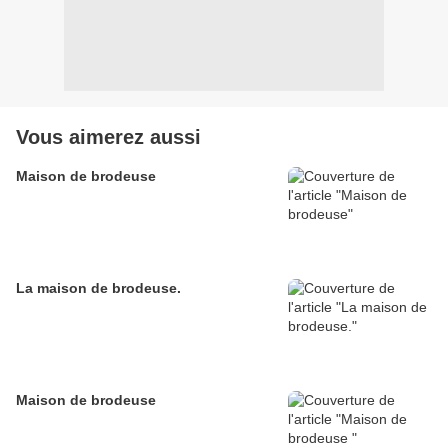
Vous aimerez aussi
Maison de brodeuse
La maison de brodeuse.
Maison de brodeuse