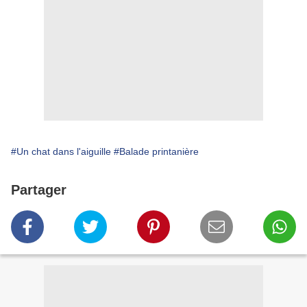
#Un chat dans l'aiguille
#Balade printanière
Partager