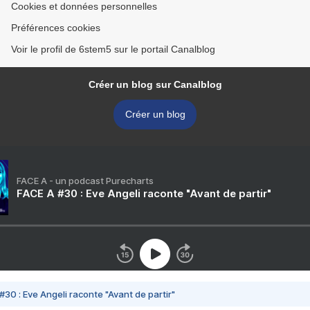
Cookies et données personnelles
Préférences cookies
Voir le profil de 6stem5 sur le portail Canalblog
Créer un blog sur Canalblog
Créer un blog
FACE A - un podcast Purecharts
FACE A #30 : Eve Angeli raconte "Avant de partir"
#30 : Eve Angeli raconte "Avant de partir"