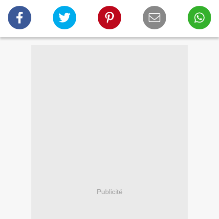
Publicité