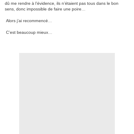
dû me rendre à l’évidence, ils n’étaient pas tous dans le bon
sens, donc impossible de faire une poire…
Alors j’ai recommencé…
C’est beaucoup mieux…