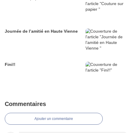
Journée de l’amitié en Haute Vienne
Fini!!
Commentaires
Ajouter un commentaire