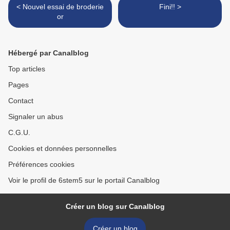
< Nouvel essai de broderie
Fini!! >
or
Hébergé par Canalblog
Top articles
Pages
Contact
Signaler un abus
C.G.U.
Cookies et données personnelles
Préférences cookies
Voir le profil de 6stem5 sur le portail Canalblog
Créer un blog sur Canalblog
Créer un blog