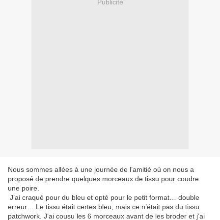
Publicité
Nous sommes allées à une journée de l’amitié où on nous a
proposé de prendre quelques morceaux de tissu pour coudre
une poire.
J’ai craqué pour du bleu et opté pour le petit format… double
erreur… Le tissu était certes bleu, mais ce n’était pas du tissu
patchwork. J’ai cousu les 6 morceaux avant de les broder et j’ai