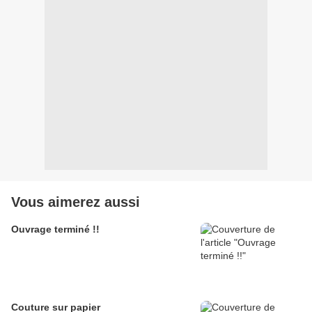
Vous aimerez aussi
Ouvrage terminé !!
Couture sur papier