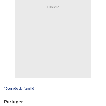
Publicité
#Journée de l'amitié
Partager