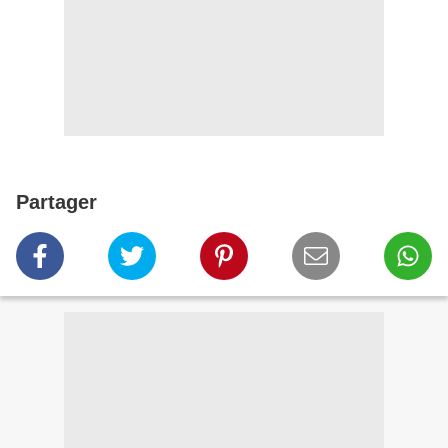
Partager