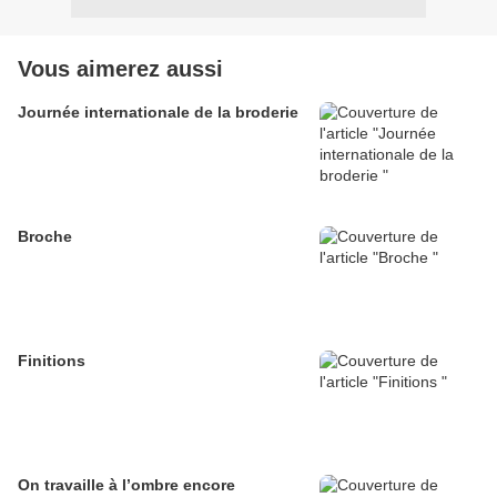
Vous aimerez aussi
Journée internationale de la broderie
Broche
Finitions
On travaille à l’ombre encore