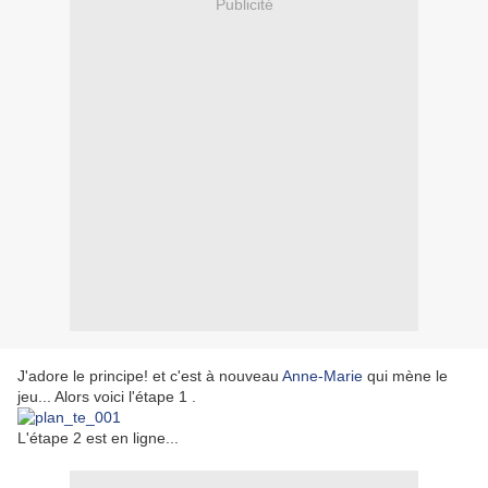
Publicité
J'adore le principe! et c'est à nouveau
Anne-Marie
qui mène le
jeu... Alors voici l'étape 1 .
L'étape 2 est en ligne...