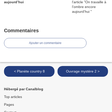
aujourd’hui
Commentaires
Ajouter un commentaire
< Planète country 8
Ouvrage mystère 2 >
Hébergé par Canalblog
Top articles
Pages