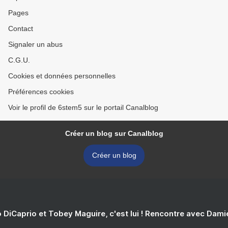
Pages
Contact
Signaler un abus
C.G.U.
Cookies et données personnelles
Préférences cookies
Voir le profil de 6stem5 sur le portail Canalblog
Créer un blog sur Canalblog
Créer un blog
 DiCaprio et Tobey Maguire, c'est lui ! Rencontre avec Dam