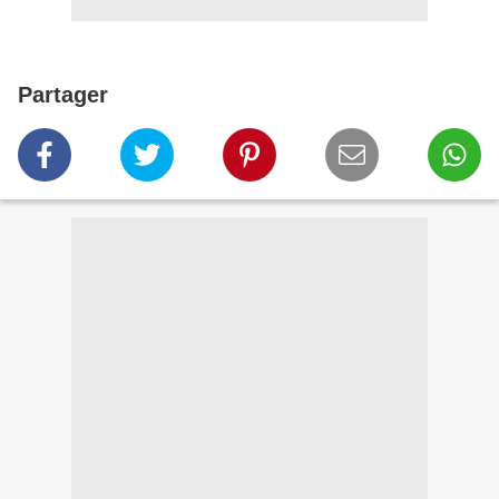
Partager