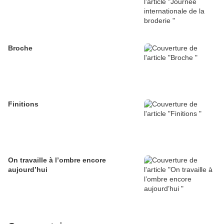
Broche
Finitions
On travaille à l’ombre encore
aujourd’hui