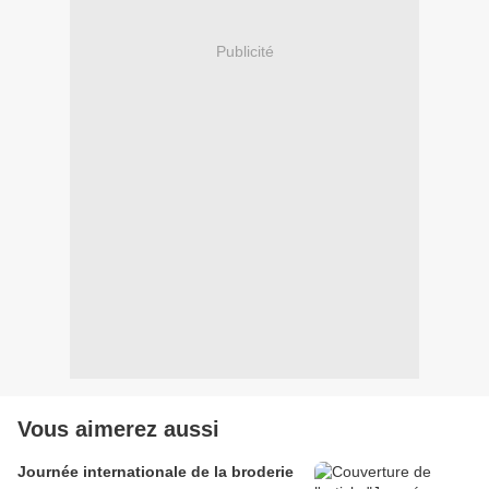
Publicité
Vous aimerez aussi
Journée internationale de la broderie