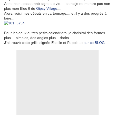
Anne n'ont pas donné signe de vie..... donc je ne montre pas non
plus mon Bloc 6 du
Gipsy Village
....
Alors, voici mes débuts en cartonnage.... et il y a des progrès à
faire....
Pour les deux autres petits calendriers, je choisirai des formes
plus.... simples, des angles plus... droits.....
J'ai trouvé cette grille signée Estelle et Papolette
sur ce BLOG