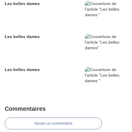
Les belles dames
Les belles dames
Les belles dames
Commentaires
Ajouter un commentaire