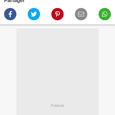
Partager
Publicité