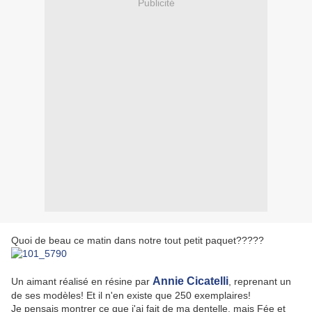
Publicité
Quoi de beau ce matin dans notre tout petit paquet?????
Annie Cicatelli
Un aimant réalisé en résine par
, reprenant un
de ses modèles! Et il n'en existe que 250 exemplaires!
Je pensais montrer ce que j'ai fait de ma dentelle, mais Fée et