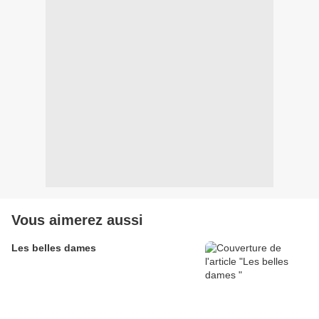
Vous aimerez aussi
Les belles dames