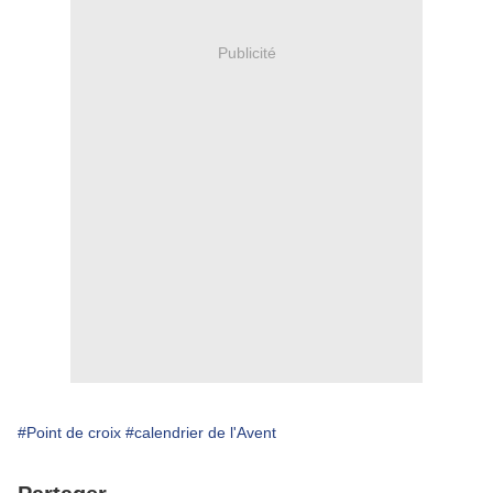
Publicité
#Point de croix
#calendrier de l'Avent