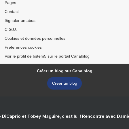
Pages
Contact
Signaler un abus
C.G.U.
Cookies et données personnelles
Préférences cookies
Voir le profil de 6stem5 sur le portail Canalblog
Créer un blog sur Canalblog
Créer un blog
 DiCaprio et Tobey Maguire, c'est lui ! Rencontre avec Dam