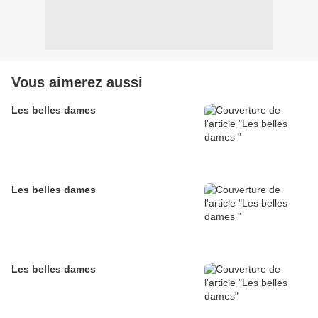
Vous aimerez aussi
Les belles dames
Les belles dames
Les belles dames