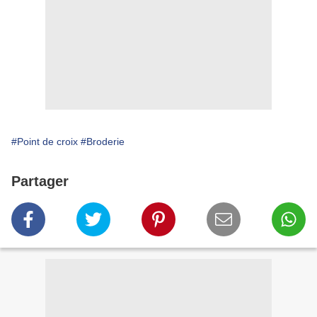
#Point de croix
#Broderie
Partager