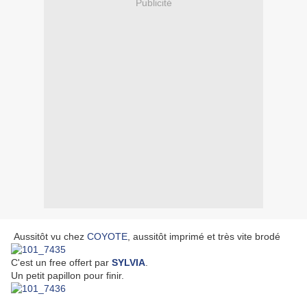
Publicité
Aussitôt vu chez
COYOTE
, aussitôt imprimé et très vite brodé
C'est un free offert par
SYLVIA
.
Un petit papillon pour finir.