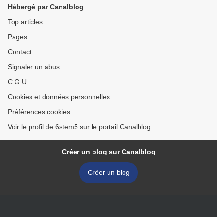
Hébergé par Canalblog
Top articles
Pages
Contact
Signaler un abus
C.G.U.
Cookies et données personnelles
Préférences cookies
Voir le profil de 6stem5 sur le portail Canalblog
Créer un blog sur Canalblog
Créer un blog