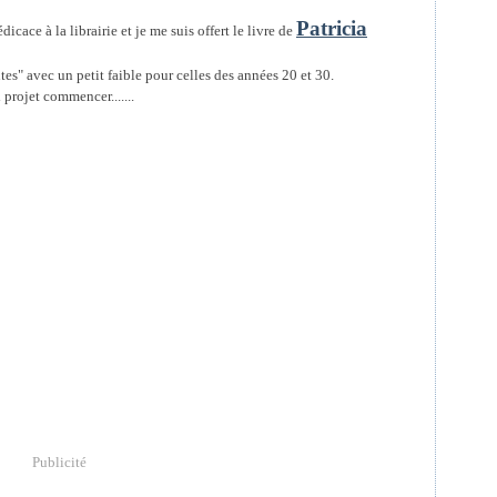
Patricia
ace à la librairie et je me suis offert le livre de
tes" avec un petit faible pour celles des années 20 et 30.
 projet commencer.......
Publicité