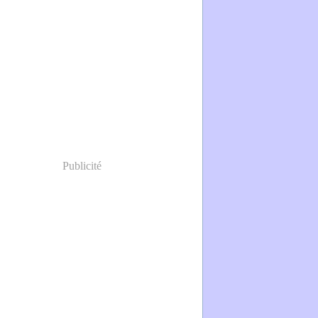
Publicité