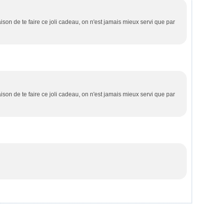
aison de te faire ce joli cadeau, on n'est jamais mieux servi que par
aison de te faire ce joli cadeau, on n'est jamais mieux servi que par