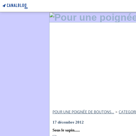
POUR UNE POIGNÉE DE BOUTONS...
>
CATEGOR
17 décembre 2012
Sous le sapin......