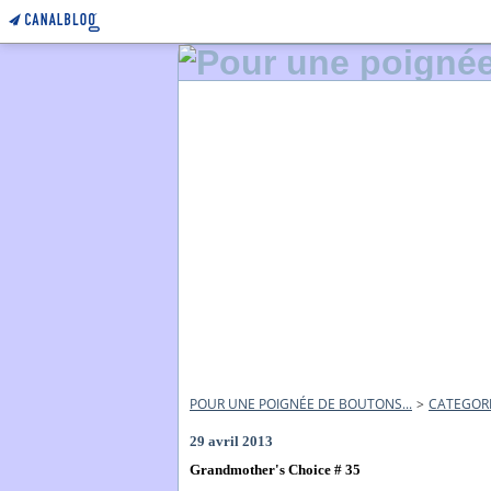
POUR UNE POIGNÉE DE BOUTONS...
>
CATEGOR
29 avril 2013
Grandmother's Choice # 35