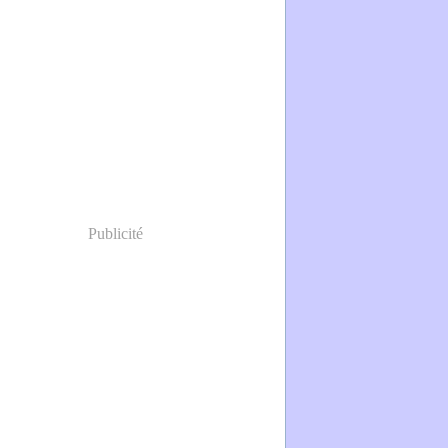
Publicité