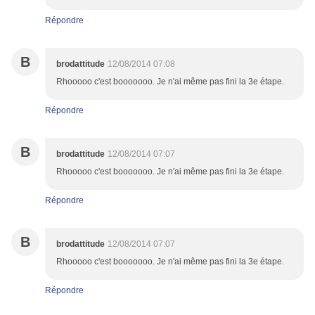
Répondre
B
brodattitude
12/08/2014 07:08
Rhooooo c'est booooooo. Je n'ai même pas fini la 3e étape.
Répondre
B
brodattitude
12/08/2014 07:07
Rhooooo c'est booooooo. Je n'ai même pas fini la 3e étape.
Répondre
B
brodattitude
12/08/2014 07:07
Rhooooo c'est booooooo. Je n'ai même pas fini la 3e étape.
Répondre