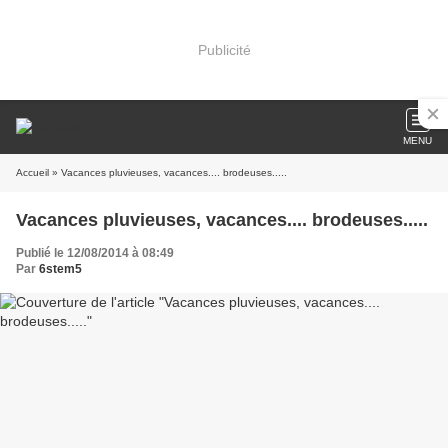
Publicité
MENU
Accueil
» Vacances pluvieuses, vacances.... brodeuses.....
Vacances pluvieuses, vacances.... brodeuses.....
Publié le 12/08/2014 à 08:49
Par
6stem5