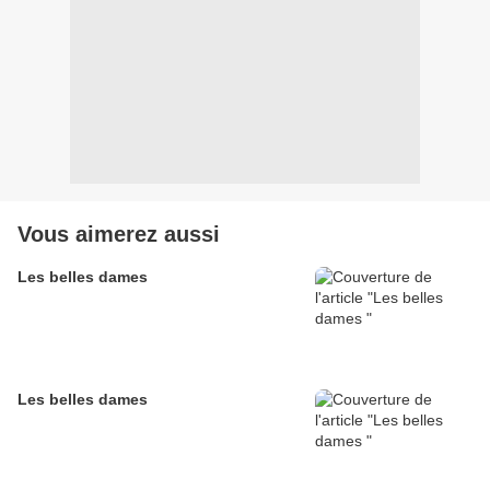
Vous aimerez aussi
Les belles dames
Les belles dames