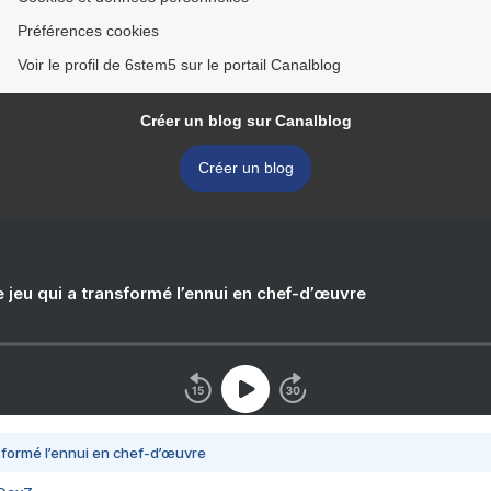
Préférences cookies
Voir le profil de 6stem5 sur le portail Canalblog
Créer un blog sur Canalblog
Créer un blog
e jeu qui a transformé l’ennui en chef-d’œuvre
nsformé l’ennui en chef-d’œuvre