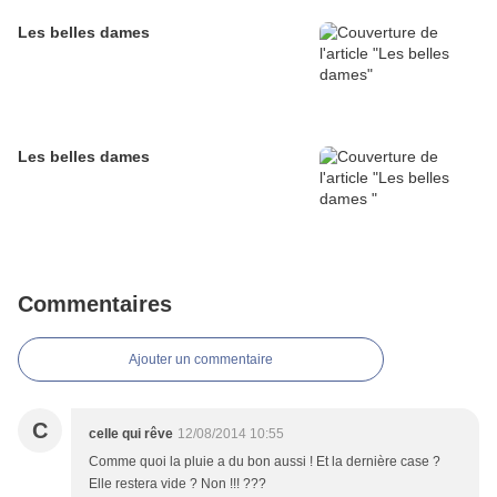
Les belles dames
Les belles dames
Commentaires
Ajouter un commentaire
C
celle qui rêve
12/08/2014 10:55
Comme quoi la pluie a du bon aussi ! Et la dernière case ?
Elle restera vide ? Non !!! ???