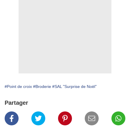
#Point de croix
#Broderie
#SAL "Surprise de Noël"
Partager