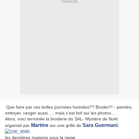
Publicité
Que faire par ces belles journées humides?? Broder!!! - peindre,
nettoyer, ranger aussi..... mais c'est bof sur les photos....
Alors, voici terminée la broderie du SAL- Mystère de Noël
Martine
Sara Guermani.
organisé par
sur une grille de
les dernières maisons sous la neige