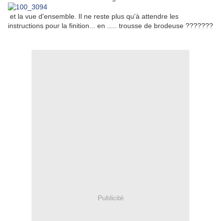
et la vue d'ensemble. Il ne reste plus qu'à attendre les
instructions pour la finition... en ..... trousse de brodeuse ???????
Publicité