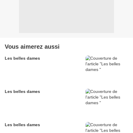
Vous aimerez aussi
Les belles dames
Les belles dames
Les belles dames