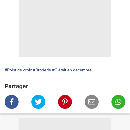
#Point de croix
#Broderie
#C'était en décembre
Partager