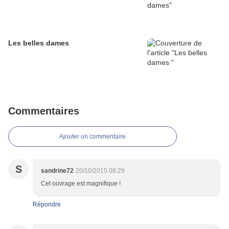
Les belles dames
Commentaires
Ajouter un commentaire
S
sandrine72
20/10/2015 08:29
Cet ouvrage est magnifique !
Répondre