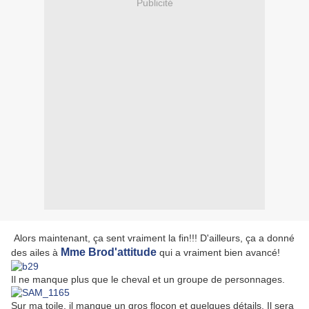
Publicité
Alors maintenant, ça sent vraiment la fin!!! D'ailleurs, ça a donné
Mme Brod'attitude
des ailes à
qui a vraiment bien avancé!
Il ne manque plus que le cheval et un groupe de personnages.
Sur ma toile, il manque un gros flocon et quelques détails. Il sera