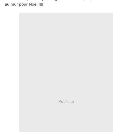
au mur pour Noël!!!!!
Publicité