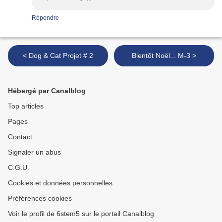
Répondre
< Dog & Cat Projet # 2
Bientôt Noël... M-3 >
Hébergé par Canalblog
Top articles
Pages
Contact
Signaler un abus
C.G.U.
Cookies et données personnelles
Préférences cookies
Voir le profil de 6stem5 sur le portail Canalblog