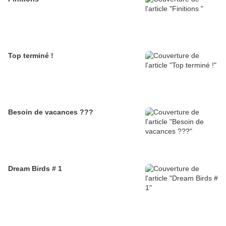
Top terminé !
Besoin de vacances ???
Dream Birds # 1