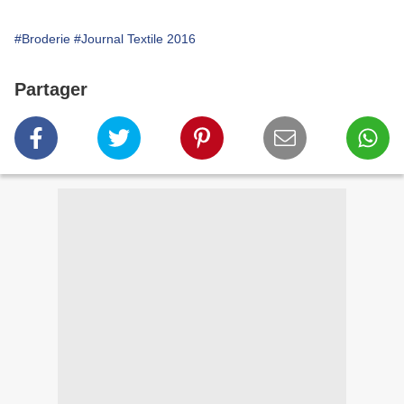
#Broderie
#Journal Textile 2016
Partager