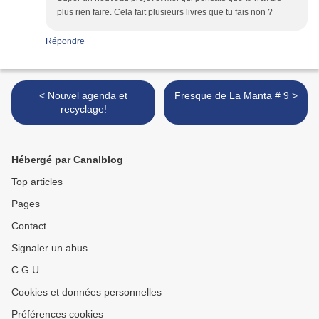
plus rien faire. Cela fait plusieurs livres que tu fais non ?
Répondre
< Nouvel agenda et
Fresque de La Manta # 9 >
recyclage!
Hébergé par Canalblog
Top articles
Pages
Contact
Signaler un abus
C.G.U.
Cookies et données personnelles
Préférences cookies