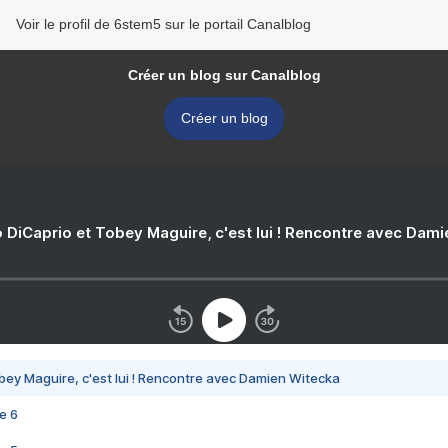
Voir le profil de 6stem5 sur le portail Canalblog
Créer un blog sur Canalblog
Créer un blog
 DiCaprio et Tobey Maguire, c'est lui ! Rencontre avec Dam
bey Maguire, c'est lui ! Rencontre avec Damien Witecka
e 6