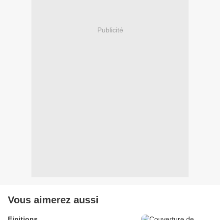
Publicité
Vous aimerez aussi
Finitions