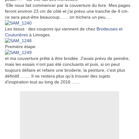
Elle nous fait commencer par la couverture du livre. Mes pages
feront environ 23 cm de côté et j'ai prévu une tranche de 4 cm-
ce sera peut-être beaucoup....... on trichera un peu.....
Les tissus : des coupons qui viennent de chez
Brodeuses et
Couturières
à Limoges.
Première étape
et ma couverture prête à être brodée. J'avais prévu de peindre,
mais les essais n'ont pas été concluants et puis, si on peut
toujours défaire et refaire une broderie, la peinture, c'est plus
définitif......... Il ne restera plus qu'à trouver des sujets
d'inspiration tout au long de 2016 .......