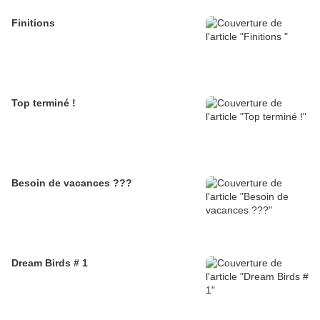
Finitions
Top terminé !
Besoin de vacances ???
Dream Birds # 1