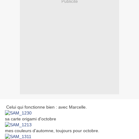
Publicité
Celui qui fonctionne bien : avec Marcelle.
sa carte origami d'octobre
mes couleurs d'automne, toujours pour octobre.