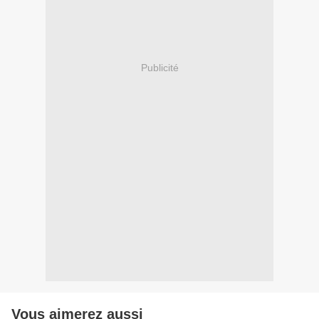
Publicité
Vous aimerez aussi