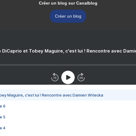
Créer un blog sur Canalblog
Créer un blog
 DiCaprio et Tobey Maguire, c'est lui ! Rencontre avec Dam
bey Maguire, c'est lui ! Rencontre avec Damien Witecka
e 6
e 5
e 4