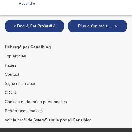
Répondre
< Dog & Cat Projet # 4
Plus qu'un mois..... >
Hébergé par Canalblog
Top articles
Pages
Contact
Signaler un abus
C.G.U.
Cookies et données personnelles
Préférences cookies
Voir le profil de 6stem5 sur le portail Canalblog