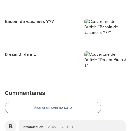
Besoin de vacances ???
Dream Birds # 1
Commentaires
Ajouter un commentaire
B
brodattitude
16/04/2016 19:03