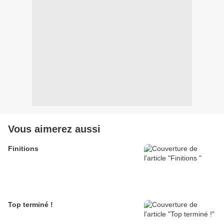
Vous aimerez aussi
Finitions
Top terminé !