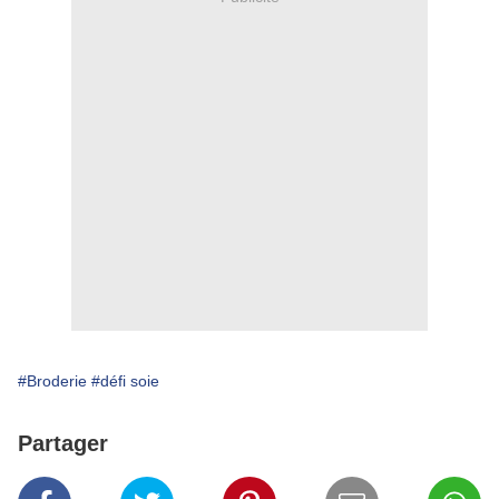
#Broderie
#défi soie
Partager