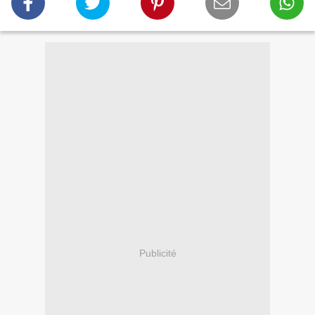
Publicité