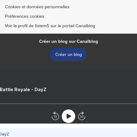
Cookies et données personnelles
Préférences cookies
Voir le profil de 6stem5 sur le portail Canalblog
Créer un blog sur Canalblog
Créer un blog
 Battle Royale - DayZ
 DayZ