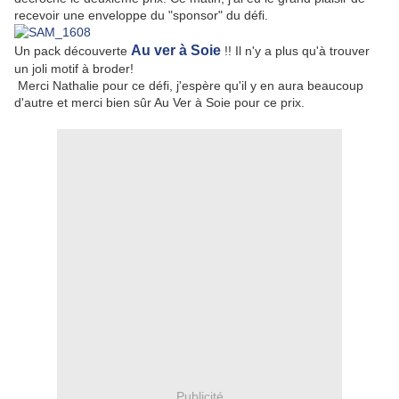
recevoir une enveloppe du "sponsor" du défi.
Au ver à Soie
Un pack découverte
!! Il n'y a plus qu'à trouver
un joli motif à broder!
Merci Nathalie pour ce défi, j'espère qu'il y en aura beaucoup
d'autre et merci bien sûr Au Ver à Soie pour ce prix.
Publicité