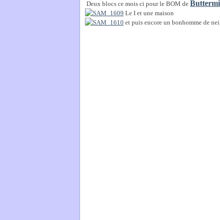
Buttermi
Deux blocs ce mois ci pour le BOM de
Le I et une maison
et puis encore un bonhomme de nei