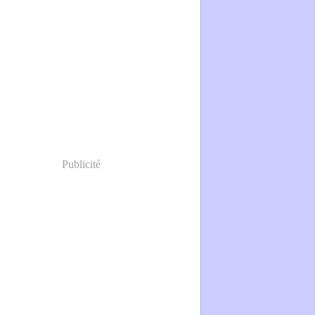
Publicité