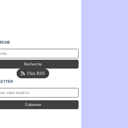
RCHE
Flux RSS
ETTER