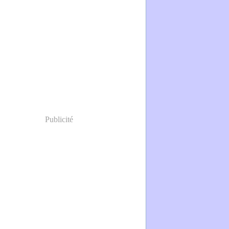
Publicité