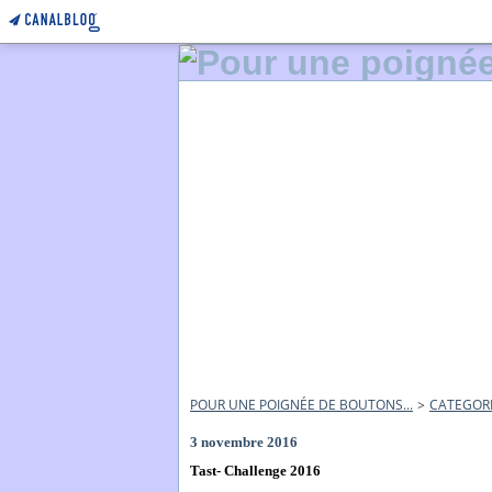
POUR UNE POIGNÉE DE BOUTONS...
>
CATEGOR
3 novembre 2016
Tast- Challenge 2016