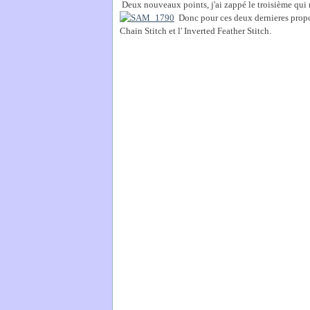
Deux nouveaux points, j'ai zappé le troisième qui ne
Donc pour ces deux dernieres prop
Chain Stitch et l' Inverted Feather Stitch.