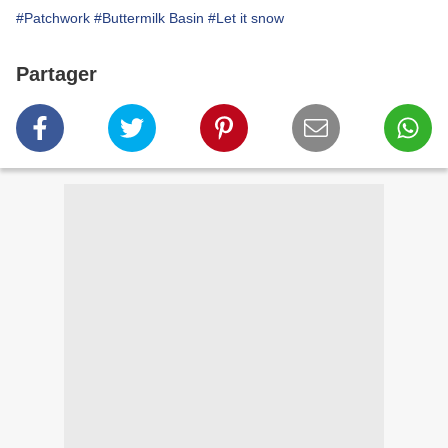
#Patchwork
#Buttermilk Basin
#Let it snow
Partager