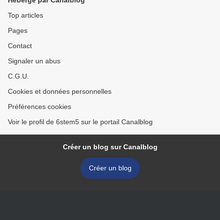
Hébergé par Canalblog
Top articles
Pages
Contact
Signaler un abus
C.G.U.
Cookies et données personnelles
Préférences cookies
Voir le profil de 6stem5 sur le portail Canalblog
Créer un blog sur Canalblog
Créer un blog