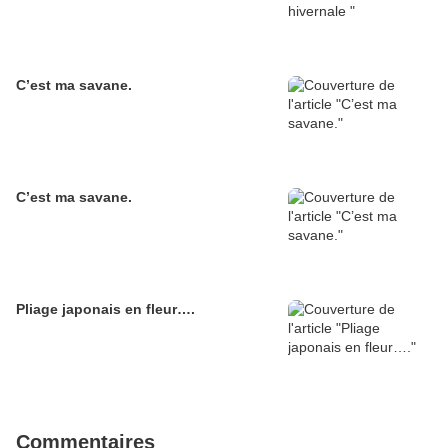
C’est ma savane.
C’est ma savane.
Pliage japonais en fleur….
Commentaires