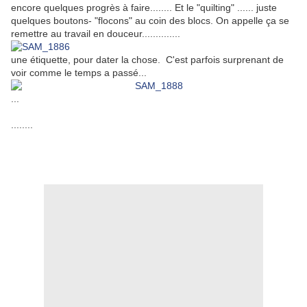
encore quelques progrès à faire........ Et le "quilting" ...... juste
quelques boutons- "flocons" au coin des blocs. On appelle ça se
remettre au travail en douceur..............
une étiquette, pour dater la chose. C'est parfois surprenant de
voir comme le temps a passé...
...
........