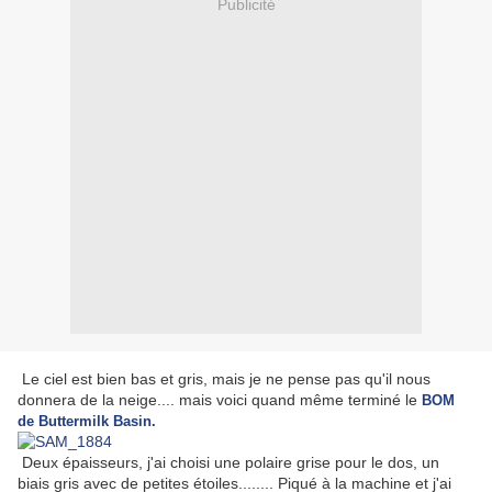
Publicité
Le ciel est bien bas et gris, mais je ne pense pas qu'il nous
donnera de la neige.... mais voici quand même terminé le
BOM
de Buttermilk Basin.
Deux épaisseurs, j'ai choisi une polaire grise pour le dos, un
biais gris avec de petites étoiles........ Piqué à la machine et j'ai