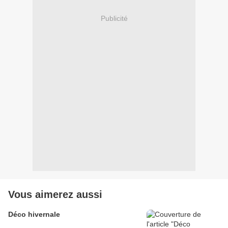
Publicité
Vous aimerez aussi
Déco hivernale