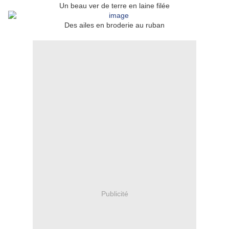
Un beau ver de terre en laine filée
Des ailes en broderie au ruban
Publicité