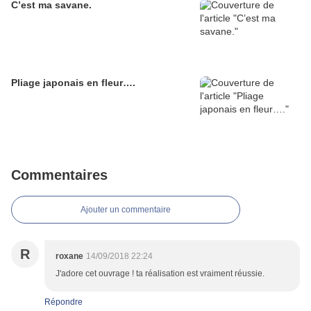
C’est ma savane.
Pliage japonais en fleur….
Commentaires
Ajouter un commentaire
R
roxane
14/09/2018 22:24
J'adore cet ouvrage ! ta réalisation est vraiment réussie.
Répondre