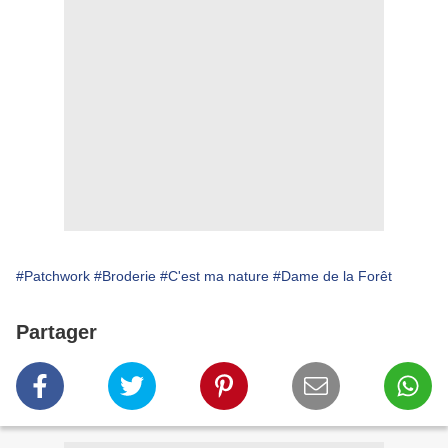
#Patchwork
#Broderie
#C'est ma nature
#Dame de la Forêt
Partager