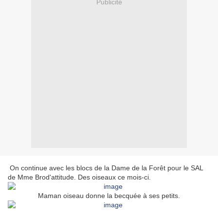
Publicité
On continue avec les blocs de la Dame de la Forêt pour le SAL
de Mme Brod'attitude. Des oiseaux ce mois-ci.
Maman oiseau donne la becquée à ses petits.