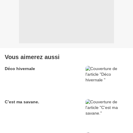
Vous aimerez aussi
Déco hivernale
C’est ma savane.