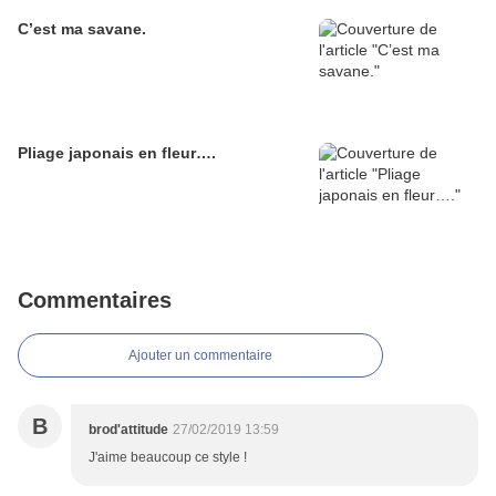
C’est ma savane.
Pliage japonais en fleur….
Commentaires
Ajouter un commentaire
B
brod'attitude
27/02/2019 13:59
J'aime beaucoup ce style !