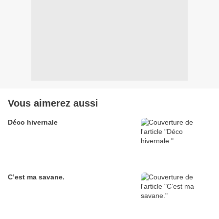
Vous aimerez aussi
Déco hivernale
C’est ma savane.