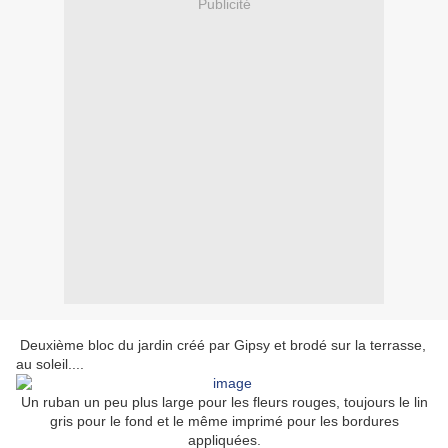
Publicité
Deuxième bloc du jardin créé par Gipsy et brodé sur la terrasse,
au soleil....
Un ruban un peu plus large pour les fleurs rouges, toujours le lin
gris pour le fond et le même imprimé pour les bordures
appliquées.