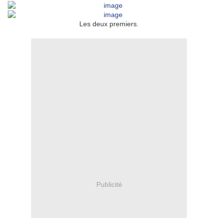
Les deux premiers.
Publicité