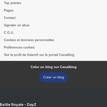
Top articles
Pages
Contact
Signaler un abus
C.G.U.
Cookies et données personnelles
Préférences cookies
Voir le profil de 6stem5 sur le portail Canalblog
Créer un blog sur Canalblog
Créer un blog
 Battle Royale - DayZ