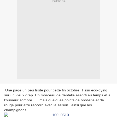
Publicité
Une page un peu triste pour cette fin octobre. Tissu éco-dying
sur un vieux drap. Un morceau de dentelle assorti au temps et à
l'humeur sombre...... mais quelques points de broderie et de
rouge pour être raccord avec la saison . ainsi que les
champignons....