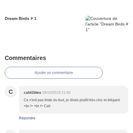
Dream Birds # 1
Commentaires
Ajouter un commentaire
C
cali42bleu
28/10/2019 21:00
Ce n'est pas triste du tout, je dirais plutôt très chic et élégant.
<br /> <br /> Cali
Répondre