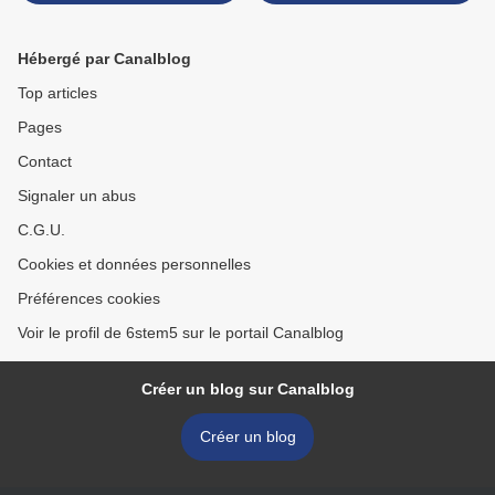
Hébergé par Canalblog
Top articles
Pages
Contact
Signaler un abus
C.G.U.
Cookies et données personnelles
Préférences cookies
Voir le profil de 6stem5 sur le portail Canalblog
Créer un blog sur Canalblog
Créer un blog