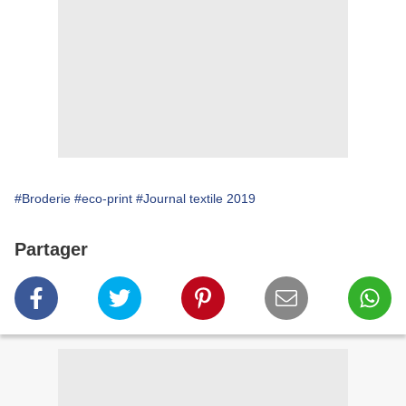
#Broderie
#eco-print
#Journal textile 2019
Partager