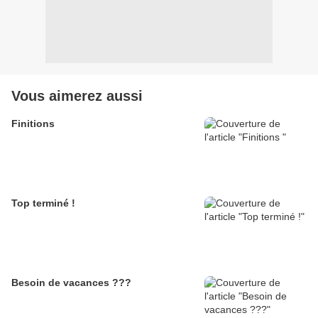
Vous aimerez aussi
Finitions
Top terminé !
Besoin de vacances ???