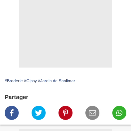
#Broderie
#Gipsy
#Jardin de Shalimar
Partager