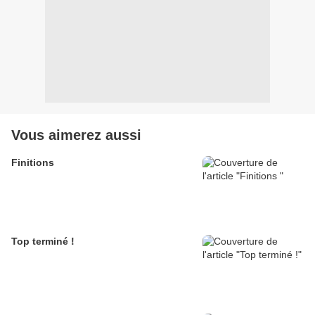
Vous aimerez aussi
Finitions
Top terminé !