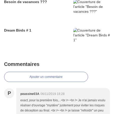
Besoin de vacances ???
Dream Birds # 1
Commentaires
Ajouter un commentaire
P
poussine03A
06/11/2019 18:28
exact, pour la première fois,...<br /> <br /> Je n'ai jamais voulu
réaliser d'ouvrage "mystère" justement pour éviter les risques
de déception au final. <br /> <br /> je laisse "refroidir" un peu