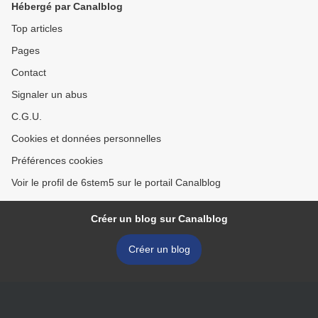
Hébergé par Canalblog
Top articles
Pages
Contact
Signaler un abus
C.G.U.
Cookies et données personnelles
Préférences cookies
Voir le profil de 6stem5 sur le portail Canalblog
Créer un blog sur Canalblog
Créer un blog