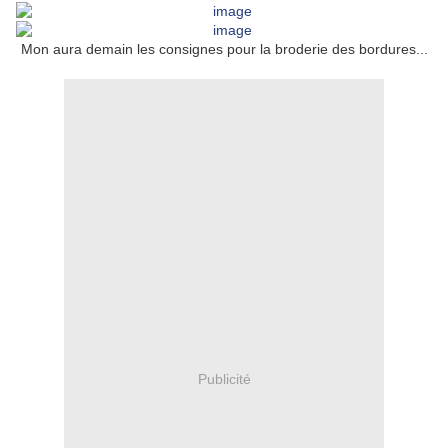
Mon aura demain les consignes pour la broderie des bordures...
Publicité