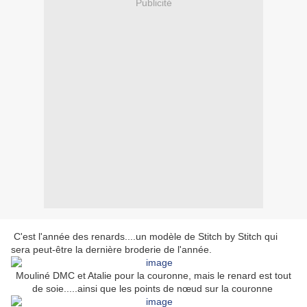
Publicité
C'est l'année des renards....un modèle de Stitch by Stitch qui
sera peut-être la dernière broderie de l'année.
Mouliné DMC et Atalie pour la couronne, mais le renard est tout
de soie.....ainsi que les points de nœud sur la couronne