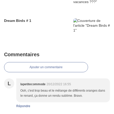
Dream Birds # 1
Commentaires
Ajouter un commentaire
L
lapetitecommode
20/12/2022 16:55
Ooh, c'est trop beau et le mélange de différents oranges dans
le renard, ça donne un rendu sublime. Bravo.
Répondre