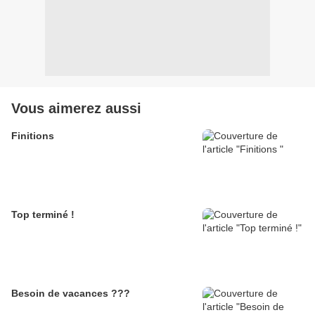
Vous aimerez aussi
Finitions
Top terminé !
Besoin de vacances ???