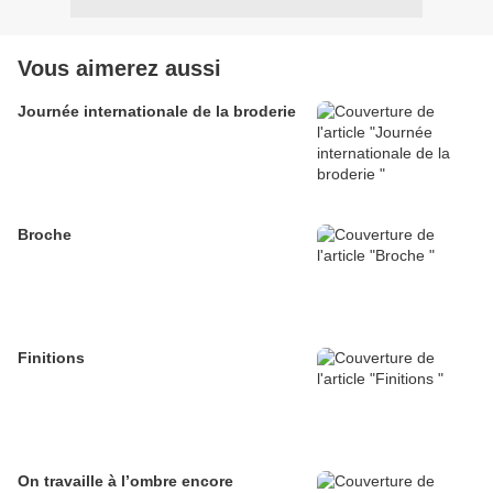
Vous aimerez aussi
Journée internationale de la broderie
Broche
Finitions
On travaille à l’ombre encore