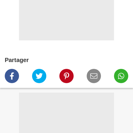
Partager