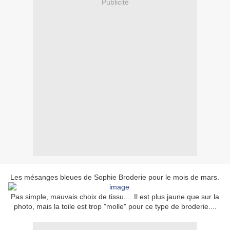
Publicité
Les mésanges bleues de Sophie Broderie pour le mois de mars.
Pas simple, mauvais choix de tissu.... Il est plus jaune que sur la
photo, mais la toile est trop "molle" pour ce type de broderie....