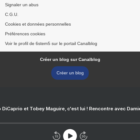
Signaler un abus
C.G.U.
Cookies et données personnelles
Préférences cookies
Voir le profil de 6stem5 sur le portail Canalblog
Créer un blog sur Canalblog
Créer un blog
 DiCaprio et Tobey Maguire, c'est lui ! Rencontre avec Dam