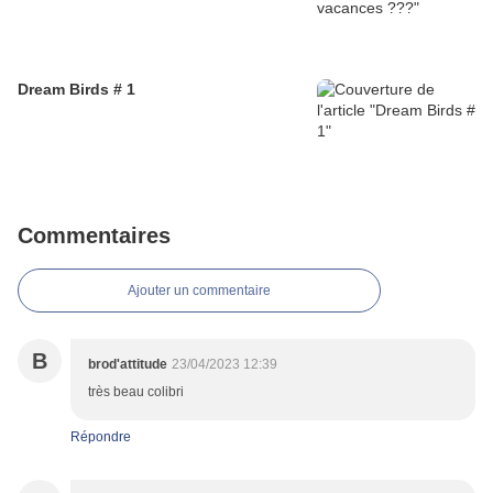
Dream Birds # 1
Commentaires
Ajouter un commentaire
B
brod'attitude
23/04/2023 12:39
très beau colibri
Répondre