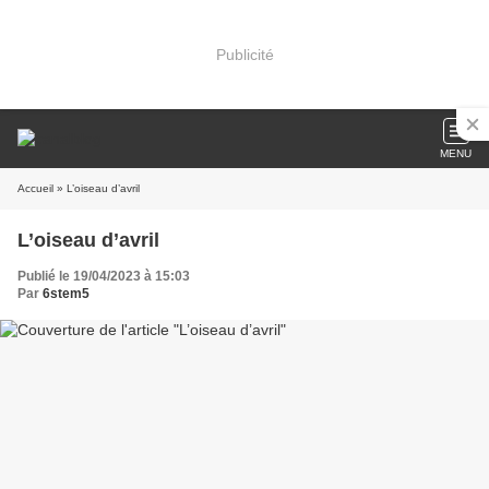
Publicité
MENU
Accueil
» L’oiseau d’avril
L’oiseau d’avril
Publié le 19/04/2023 à 15:03
Par
6stem5