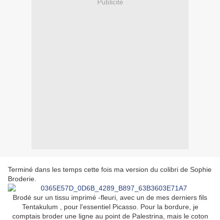
Publicité
Terminé dans les temps cette fois ma version du colibri de Sophie
Broderie.
Brodé sur un tissu imprimé -fleuri, avec un de mes derniers fils
Tentakulum , pour l'essentiel Picasso. Pour la bordure, je
comptais broder une ligne au point de Palestrina, mais le coton