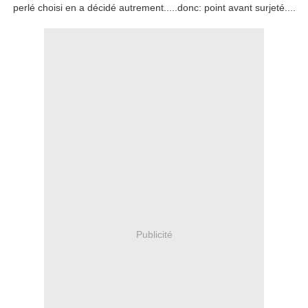
perlé choisi en a décidé autrement.....donc: point avant surjeté....
Publicité