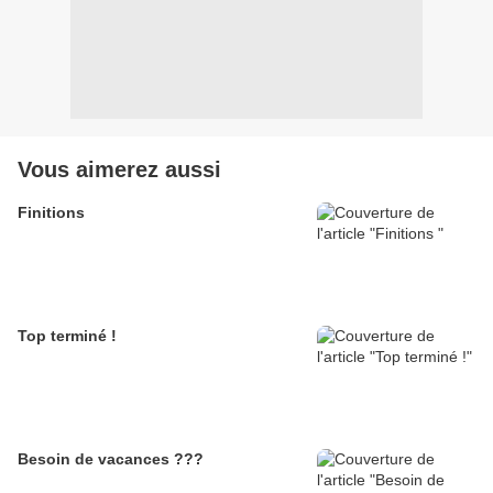
Vous aimerez aussi
Finitions
Top terminé !
Besoin de vacances ???