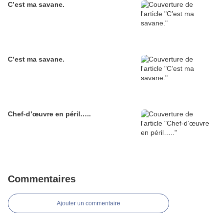
C’est ma savane.
C’est ma savane.
Chef-d’œuvre en péril…..
Commentaires
Ajouter un commentaire