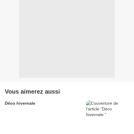
Vous aimerez aussi
Déco hivernale