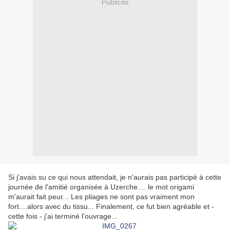
Publicité
Si j'avais su ce qui nous attendait, je n'aurais pas participé à cette
journée de l'amitié organisée à Uzerche.... le mot origami
m'aurait fait peur... Les pliages ne sont pas vraiment mon
fort....alors avec du tissu... Finalement, ce fut bien agréable et -
cette fois - j'ai terminé l'ouvrage...