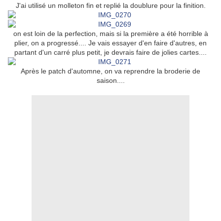
J'ai utilisé un molleton fin et replié la doublure pour la finition.
on est loin de la perfection, mais si la première a été horrible à
plier, on a progressé.... Je vais essayer d'en faire d'autres, en
partant d'un carré plus petit, je devrais faire de jolies cartes....
Après le patch d'automne, on va reprendre la broderie de
saison....