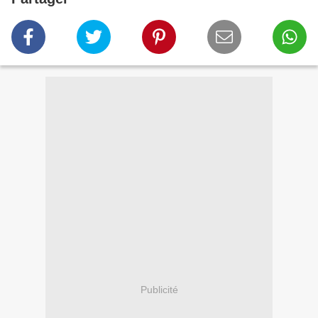
Publicité