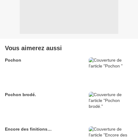
Vous aimerez aussi
Pochon
Pochon brodé.
Encore des finitions…