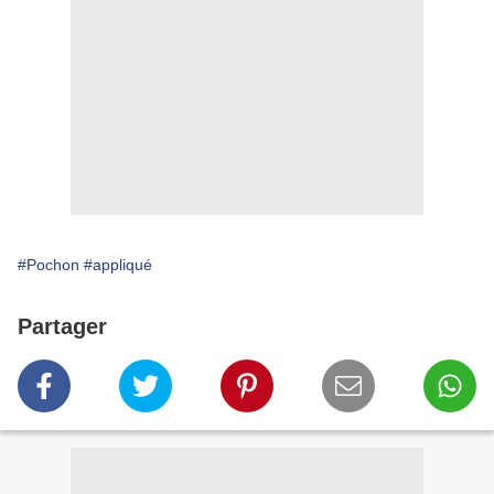
#Pochon
#appliqué
Partager