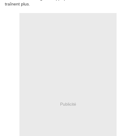
traînent plus.
Publicité