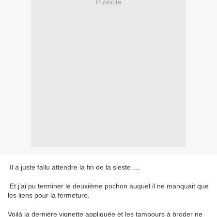
Publicité
Il a juste fallu attendre la fin de la sieste….
Et j’ai pu terminer le deuxième pochon auquel il ne manquait que
les liens pour la fermeture.
Voilà la dernière vignette appliquée et les tambours à broder ne