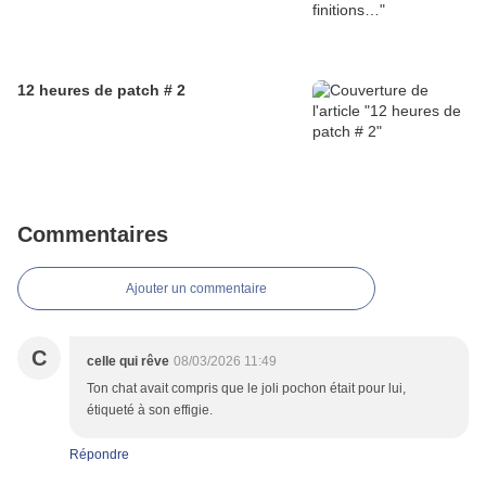
12 heures de patch # 2
Commentaires
Ajouter un commentaire
C
celle qui rêve
08/03/2026 11:49
Ton chat avait compris que le joli pochon était pour lui,
étiqueté à son effigie.
Répondre