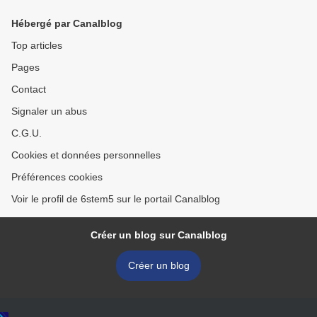
Hébergé par Canalblog
Top articles
Pages
Contact
Signaler un abus
C.G.U.
Cookies et données personnelles
Préférences cookies
Voir le profil de 6stem5 sur le portail Canalblog
Créer un blog sur Canalblog
Créer un blog