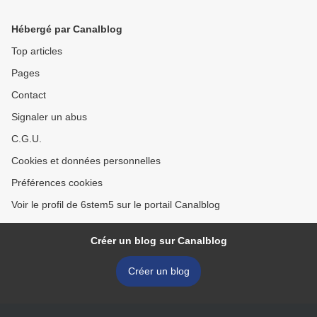
Hébergé par Canalblog
Top articles
Pages
Contact
Signaler un abus
C.G.U.
Cookies et données personnelles
Préférences cookies
Voir le profil de 6stem5 sur le portail Canalblog
Créer un blog sur Canalblog
Créer un blog