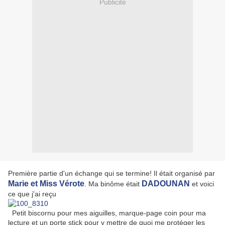
Publicité
Première partie d'un échange qui se termine! Il était organisé par
Marie et Miss Vérote
DADOUNAN
. Ma binôme était
et voici
ce que j'ai reçu
Petit biscornu pour mes aiguilles, marque-page coin pour ma
lecture et un porte stick pour y mettre de quoi me protéger les