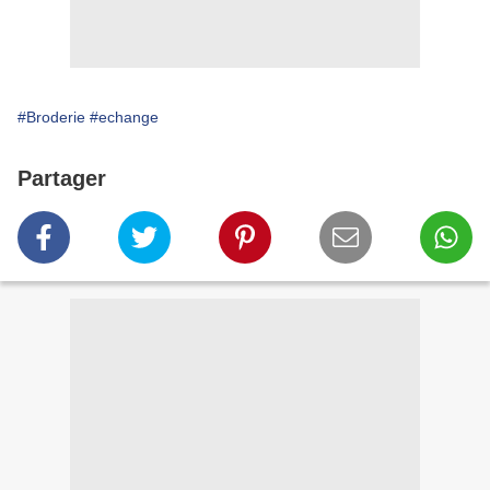
#Broderie
#echange
Partager