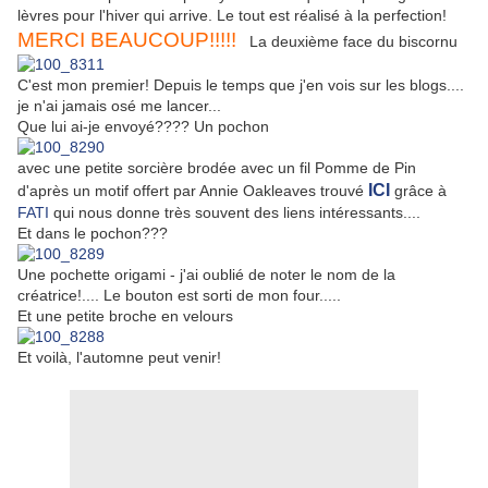
lèvres pour l'hiver qui arrive. Le tout est réalisé à la perfection!
MERCI BEAUCOUP!!!!!
La deuxième face du biscornu
C'est mon premier! Depuis le temps que j'en vois sur les blogs....
je n'ai jamais osé me lancer...
Que lui ai-je envoyé???? Un pochon
avec une petite sorcière brodée avec un fil Pomme de Pin
ICI
d'après un motif offert par Annie Oakleaves trouvé
grâce à
FATI
qui nous donne très souvent des liens intéressants....
Et dans le pochon???
Une pochette origami - j'ai oublié de noter le nom de la
créatrice!.... Le bouton est sorti de mon four.....
Et une petite broche en velours
Et voilà, l'automne peut venir!