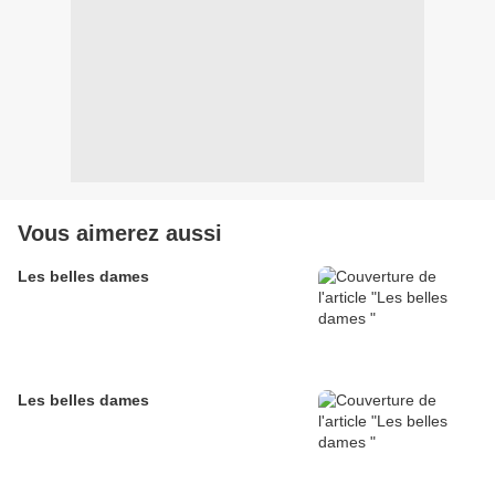
Vous aimerez aussi
Les belles dames
Les belles dames