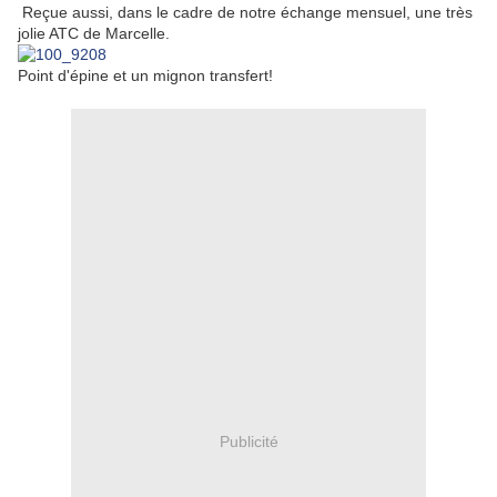
Reçue aussi, dans le cadre de notre échange mensuel, une très
jolie ATC de Marcelle.
Point d'épine et un mignon transfert!
Publicité