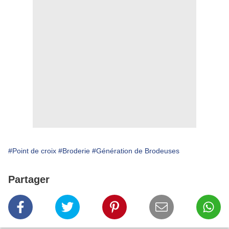
#Point de croix
#Broderie
#Génération de Brodeuses
Partager