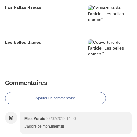
Les belles dames
Les belles dames
Commentaires
Ajouter un commentaire
M
Miss Vérote
23/02/2012 14:00
J'adore ce monument !!!