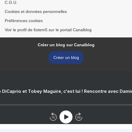
C.G.U.
Cookies et données personnelles
Préférences cookies
Voir le profil de 6stem5 sur le portail Canalblog
Créer un blog sur Canalblog
Créer un blog
 DiCaprio et Tobey Maguire, c'est lui ! Rencontre avec Dam