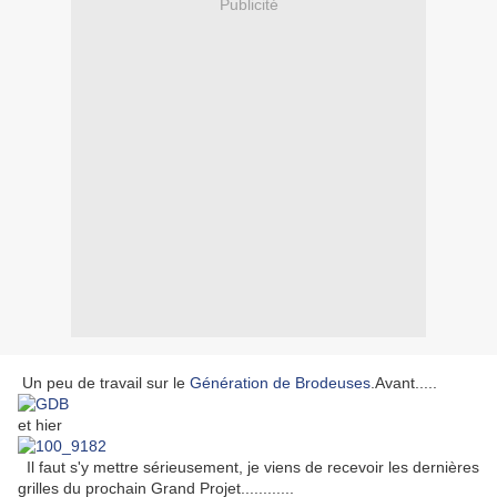
Publicité
Un peu de travail sur le
Génération de Brodeuses
.Avant.....
et hier
Il faut s'y mettre sérieusement, je viens de recevoir les dernières
grilles du prochain Grand Projet............