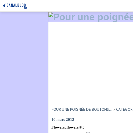
POUR UNE POIGNÉE DE BOUTONS...
>
CATEGOR
10 mars 2012
Flowers, flowers # 5