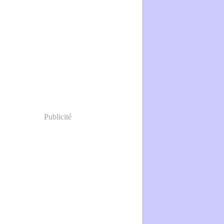
Publicité