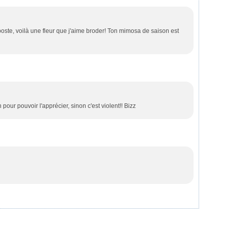
oste, voilà une fleur que j'aime broder! Ton mimosa de saison est
rin pour pouvoir l'apprécier, sinon c'est violent!! Bizz