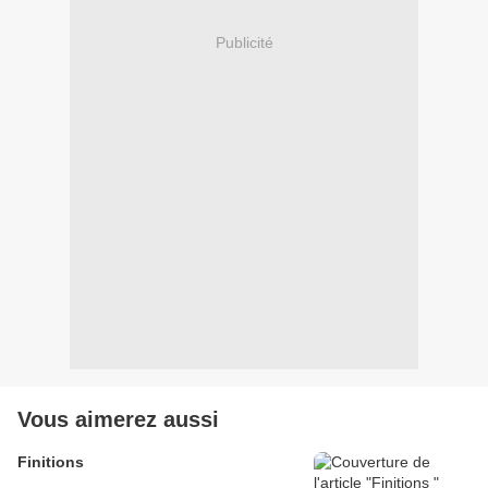
Publicité
Vous aimerez aussi
Finitions