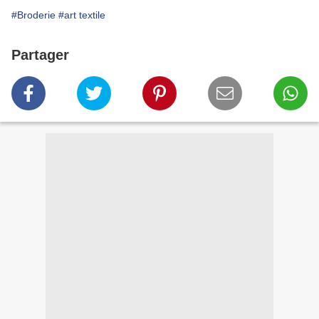
#Broderie
#art textile
Partager