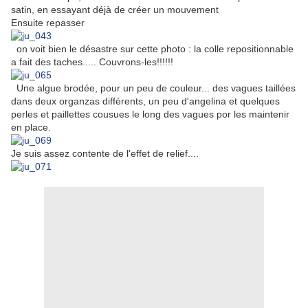
satin, en essayant déjà de créer un mouvement
Ensuite repasser
on voit bien le désastre sur cette photo : la colle repositionnable
a fait des taches..... Couvrons-les!!!!!!
Une algue brodée, pour un peu de couleur... des vagues taillées
dans deux organzas différents, un peu d'angelina et quelques
perles et paillettes cousues le long des vagues por les maintenir
en place.
Je suis assez contente de l'effet de relief....