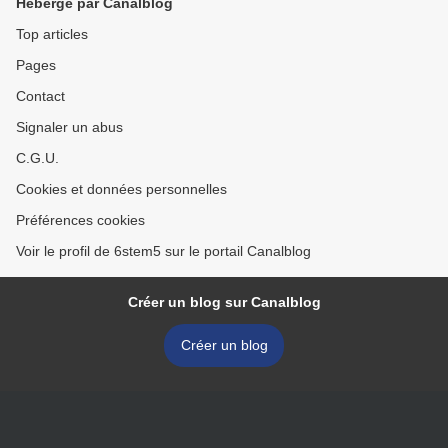
Hébergé par Canalblog
Top articles
Pages
Contact
Signaler un abus
C.G.U.
Cookies et données personnelles
Préférences cookies
Voir le profil de 6stem5 sur le portail Canalblog
Créer un blog sur Canalblog
Créer un blog