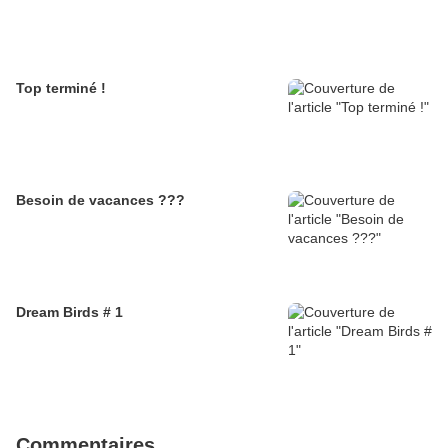
Top terminé !
Besoin de vacances ???
Dream Birds # 1
Commentaires