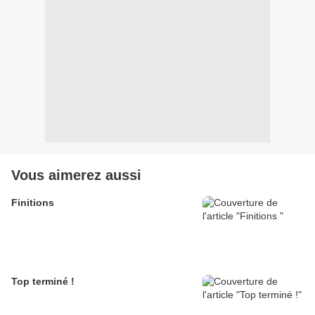
Vous aimerez aussi
Finitions
Top terminé !