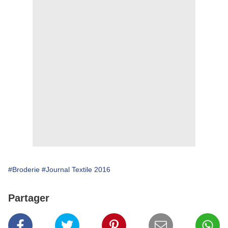
#Broderie
#Journal Textile 2016
Partager