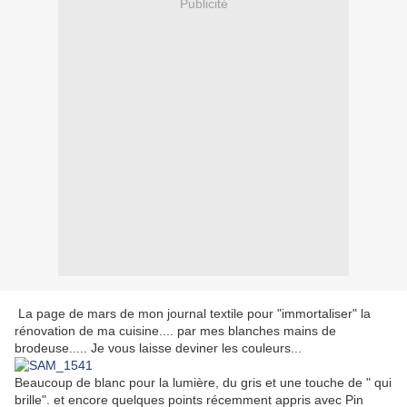
Publicité
La page de mars de mon journal textile pour "immortaliser" la
rénovation de ma cuisine.... par mes blanches mains de
brodeuse..... Je vous laisse deviner les couleurs...
Beaucoup de blanc pour la lumière, du gris et une touche de " qui
brille". et encore quelques points récemment appris avec Pin