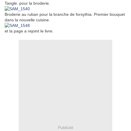
Tangle. pour la broderie.
Broderie au ruban pour la branche de forsythia. Premier bouquet
dans la nouvelle cuisine.
et la page a rejoint le livre.
Publicité