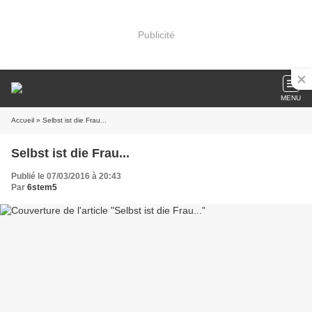
Publicité
MENU
Accueil
» Selbst ist die Frau...
Selbst ist die Frau...
Publié le 07/03/2016 à 20:43
Par
6stem5