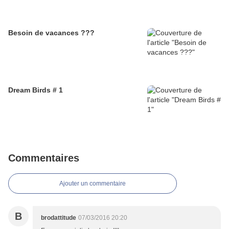
Besoin de vacances ???
Dream Birds # 1
Commentaires
Ajouter un commentaire
B
brodattitude
07/03/2016 20:20