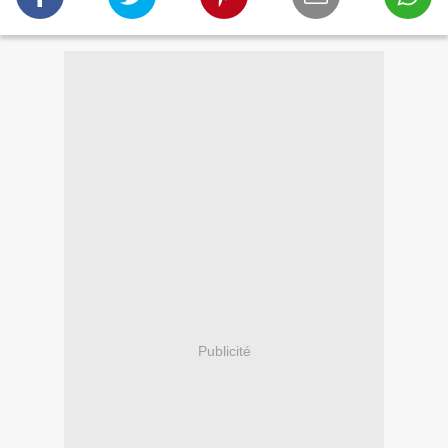
Publicité