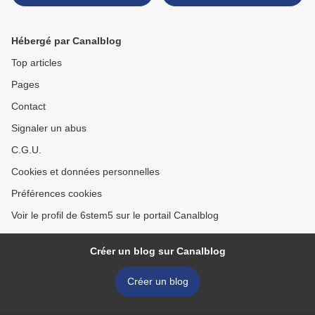
Hébergé par Canalblog
Top articles
Pages
Contact
Signaler un abus
C.G.U.
Cookies et données personnelles
Préférences cookies
Voir le profil de 6stem5 sur le portail Canalblog
Créer un blog sur Canalblog
Créer un blog