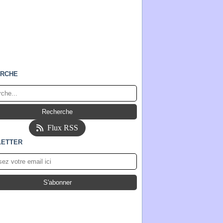
RCHE
Flux RSS
ETTER