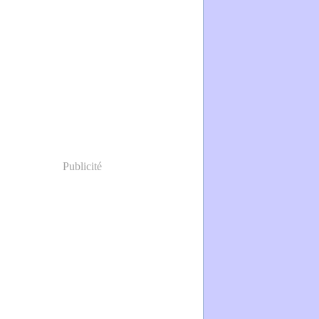
Publicité