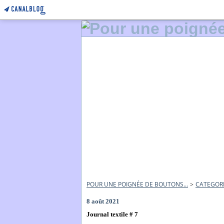
POUR UNE POIGNÉE DE BOUTONS...
>
CATEGOR
8 août 2021
Journal textile # 7