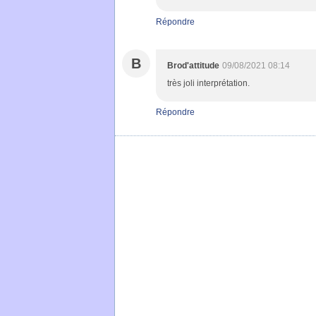
Répondre
B
Brod'attitude
09/08/2021 08:14
très joli interprétation.
Répondre