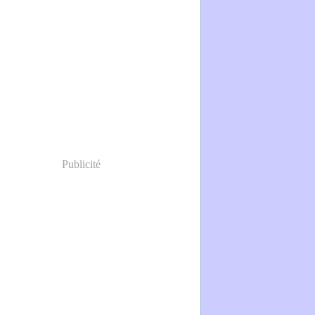
Publicité