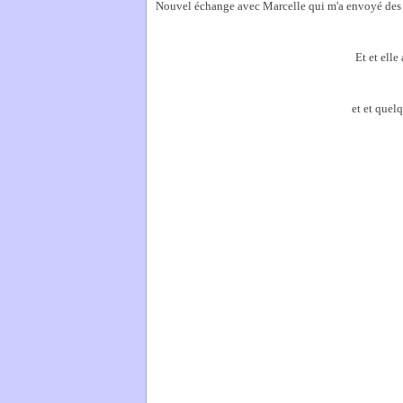
Nouvel échange avec Marcelle qui m'a envoyé des 
Et et elle 
et et quelq