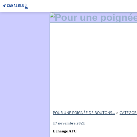
POUR UNE POIGNÉE DE BOUTONS...
>
CATEGOR
17 novembre 2021
Échange ATC