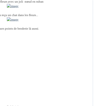
fleurs avec un joli nœud en ruban
a reçu un chat dans les fleurs...
ues points de broderie là aussi.