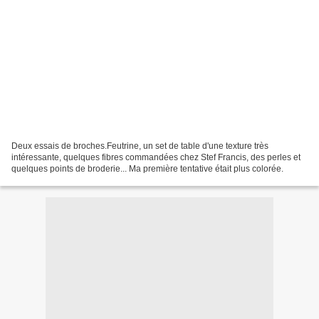
Deux essais de broches.Feutrine, un set de table d'une texture très
intéressante, quelques fibres commandées chez Stef Francis, des perles et
quelques points de broderie... Ma première tentative était plus colorée.