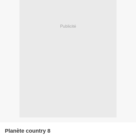
Publicité
Planète country 8