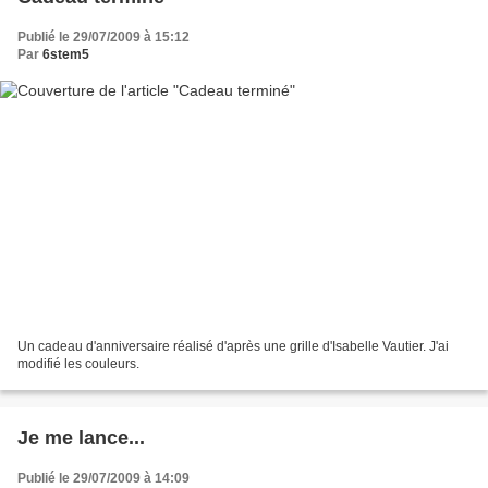
Publié le 29/07/2009 à 15:12
Par
6stem5
Un cadeau d'anniversaire réalisé d'après une grille d'Isabelle Vautier. J'ai
modifié les couleurs.
Je me lance...
Publié le 29/07/2009 à 14:09