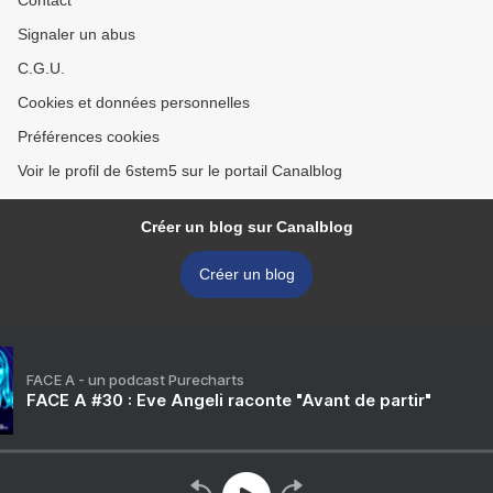
Contact
Signaler un abus
C.G.U.
Cookies et données personnelles
Préférences cookies
Voir le profil de 6stem5 sur le portail Canalblog
Créer un blog sur Canalblog
Créer un blog
FACE A - un podcast Purecharts
FACE A #30 : Eve Angeli raconte "Avant de partir"