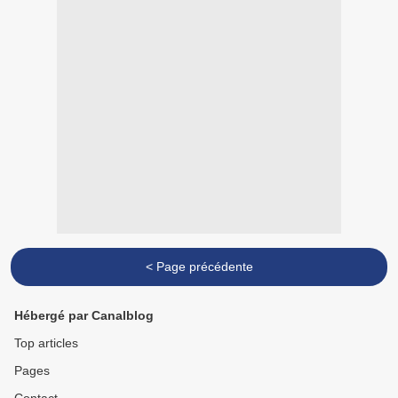
< Page précédente
Hébergé par Canalblog
Top articles
Pages