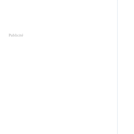
Publicité