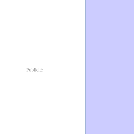
Publicité