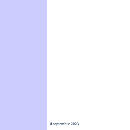
8 septembre 2023