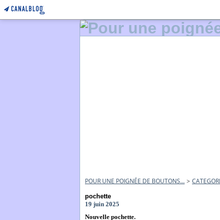
POUR UNE POIGNÉE DE BOUTONS...
>
CATEGOR
pochette
19 juin 2025
Nouvelle pochette.