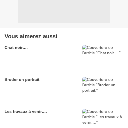
Vous aimerez aussi
Chat noir….
Broder un portrait.
Les travaux à venir….