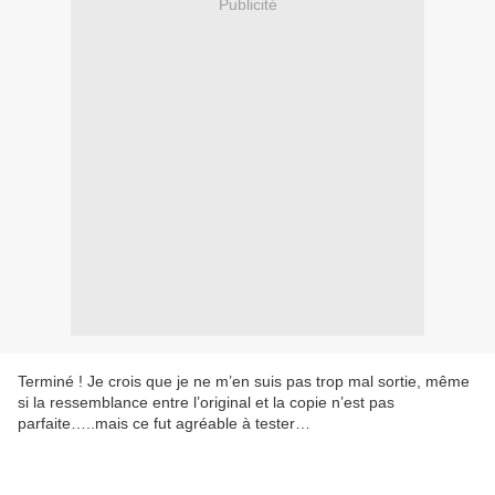
Publicité
Terminé ! Je crois que je ne m’en suis pas trop mal sortie, même
si la ressemblance entre l’original et la copie n’est pas
parfaite…..mais ce fut agréable à tester…