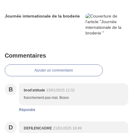
Journée internationale de la broderie
Commentaires
Ajouter un commentaire
B
brod'attitude
23/01/2025 12:32
franchement pas mal. Bravo
Répondre
D
DEFILENCADRE
21/01/2025 18:49