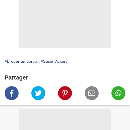
#Broder un portrait
#Susie Vickery
Partager