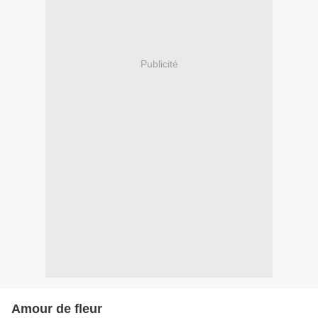
Publicité
Amour de fleur