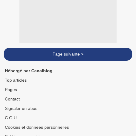
Page suivante >
Hébergé par Canalblog
Top articles
Pages
Contact
Signaler un abus
C.G.U.
Cookies et données personnelles