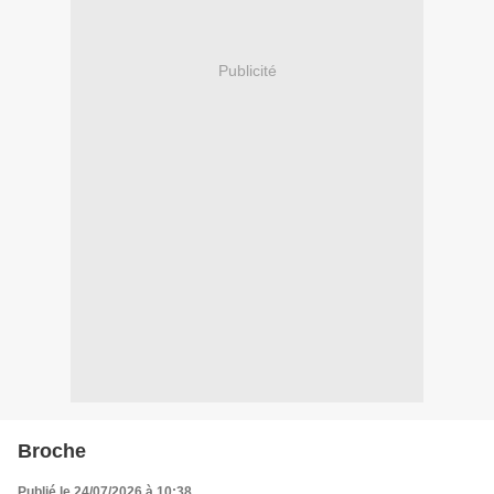
Publicité
Broche
Publié le 24/07/2026 à 10:38