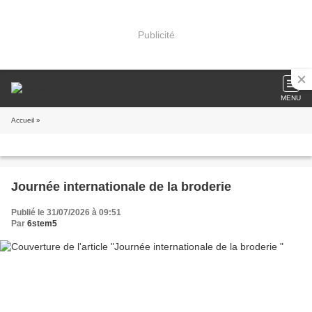
Publicité
MENU
Accueil
»
Journée internationale de la broderie
Publié le 31/07/2026 à 09:51
Par
6stem5