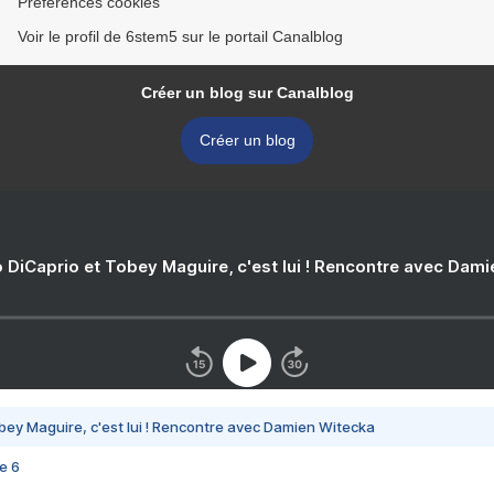
Préférences cookies
Voir le profil de 6stem5 sur le portail Canalblog
Créer un blog sur Canalblog
Créer un blog
 DiCaprio et Tobey Maguire, c'est lui ! Rencontre avec Dam
bey Maguire, c'est lui ! Rencontre avec Damien Witecka
e 6