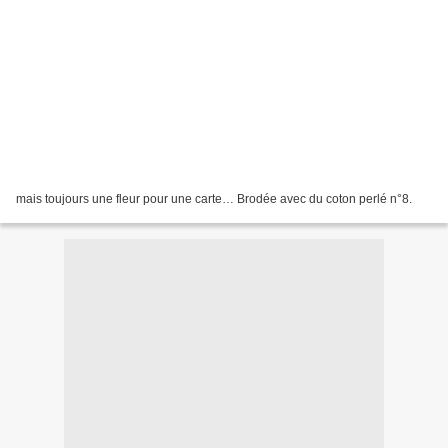
mais toujours une fleur pour une carte… Brodée avec du coton perlé n°8.