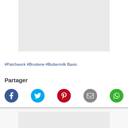
#Patchwork
#Broderie
#Buttermilk Basin
Partager