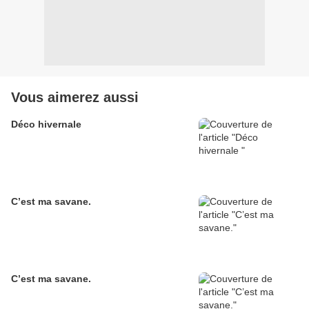
Vous aimerez aussi
Déco hivernale
C’est ma savane.
C’est ma savane.