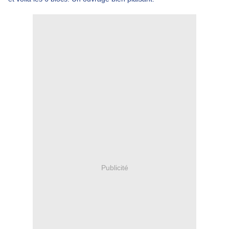
Publicité