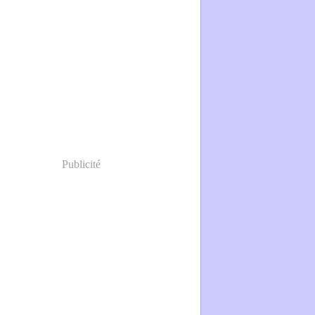
Publicité