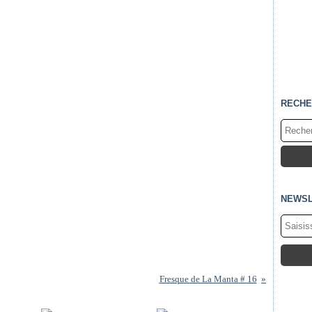
RECHE
NEWSL
Fresque de La Manta # 16