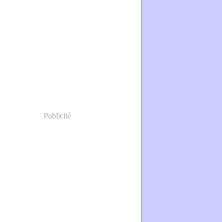
Publicité