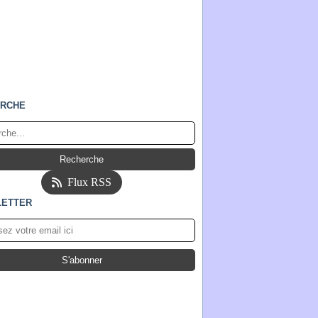
RCHE
Flux RSS
ETTER