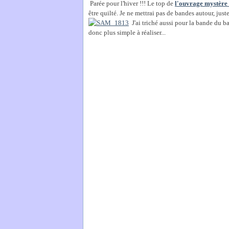
Parée pour l'hiver !!! Le top de
l'ouvrage mystère
être quilté. Je ne mettrai pas de bandes autour, juste
J'ai triché aussi pour la bande du 
donc plus simple à réaliser...