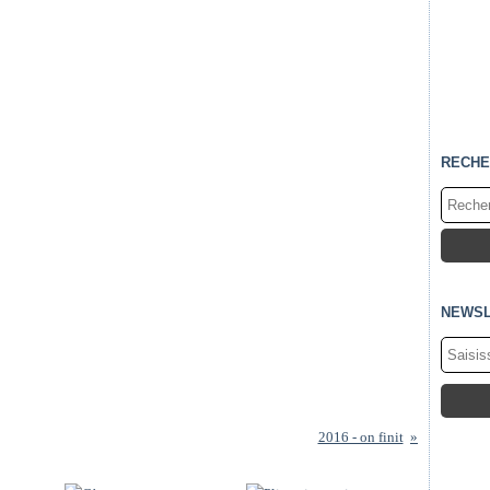
RECHE
NEWSL
2016 - on finit