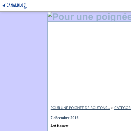
POUR UNE POIGNÉE DE BOUTONS...
>
CATEGOR
7 décembre 2016
Let it snow