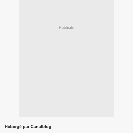
Publicité
Hébergé par Canalblog