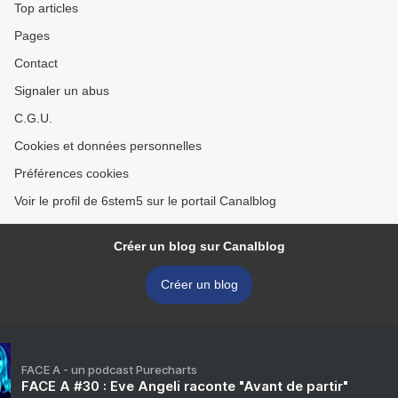
Top articles
Pages
Contact
Signaler un abus
C.G.U.
Cookies et données personnelles
Préférences cookies
Voir le profil de 6stem5 sur le portail Canalblog
Créer un blog sur Canalblog
Créer un blog
FACE A - un podcast Purecharts
FACE A #30 : Eve Angeli raconte "Avant de partir"